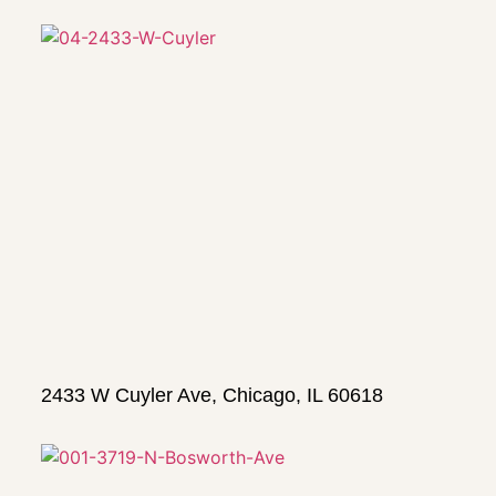
2433 W Cuyler Ave, Chicago, IL 60618