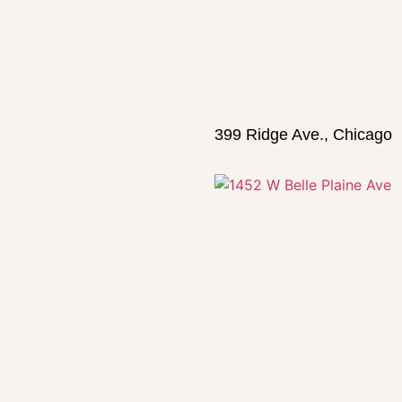
399 Ridge Ave., Chicago