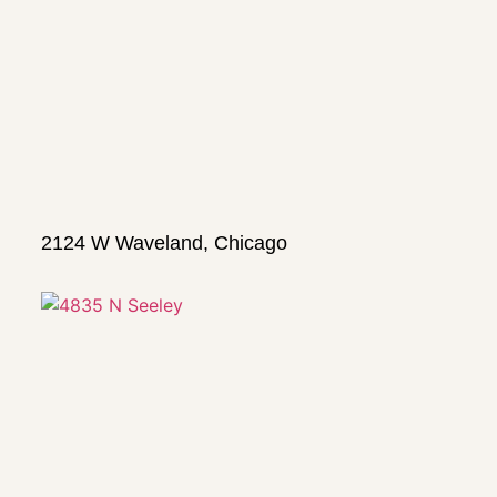
2124 W Waveland, Chicago