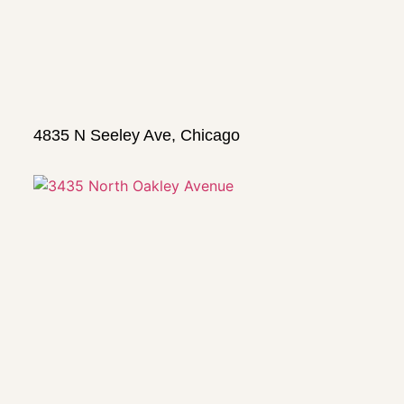
4835 N Seeley Ave, Chicago