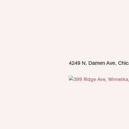
4249 N. Damen Ave, Chi