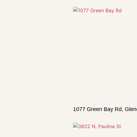
1077 Green Bay Rd, Glen