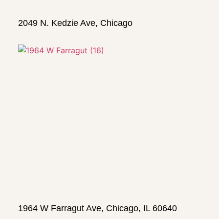
2049 N. Kedzie Ave, Chicago
1964 W Farragut Ave, Chicago, IL 60640