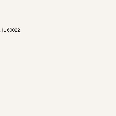
, IL 60022