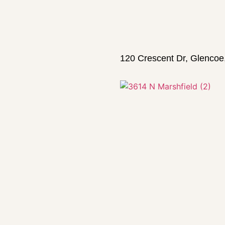
120 Crescent Dr, Glencoe