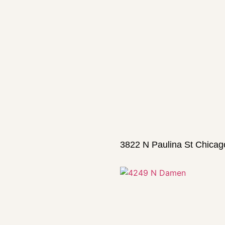
3822 N Paulina St Chicag