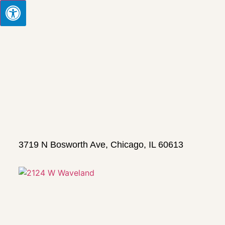
3719 N Bosworth Ave, Chicago, IL 60613