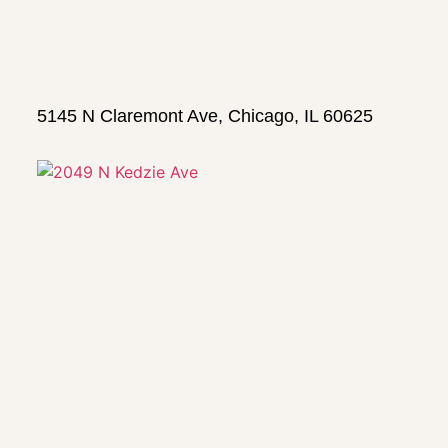
5145 N Claremont Ave, Chicago, IL 60625