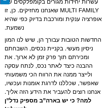
עשרות יחידות מגורים בקומפלקסים של
MULTI FAMILY שאנחנו מחזיקים. כן, זו
אופרציה ענקית ומורכבת בדיוק כפי שהיא
נשמעת.
החדשות הטובות עבורך הן, שיש לנו המון
ניסיון מעשי. בקניית נכסים, השבחתם
ומכירתם תוך פרק זמן לא ארוך. את
ההבנה כיצד לאתר נכס, לנתח עסקה
ולייצר ממנה את הרווח הכי משמעותי
שאפשר, שכללנו לדרגת אומנות ועכשיו,
אנחנו רוצים להעביר את הידע הזה אליך.
למה? כי יש בארה”ב מספיק נדל”ן