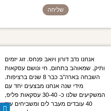
שליחה
אנחנו נדב דורון ויואב פנחס. זוג יזמים
ותיק, שמאוהב בתחום, חי ונושם עסקאות
השבחה בארה”ב כבר 8 שנים ברציפות.
מידי שנה אנחנו מבצעים יחד עם
המשקיעים שלנו כ- 30-40 עסקאות פליפ,
40 עובדים מעבר לים ומשביחים עוד