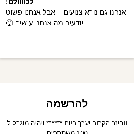
לכוווולם!
ואנחנו גם נורא צנועים – אבל אנחנו פשוט
יודעים מה אנחנו עושים 🙂
להרשמה
וובינר הקרוב יערך ביום ****** ויהיה מוגבל ל
100 משתתפים